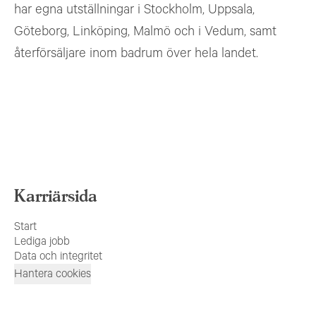
har egna utställningar i Stockholm, Uppsala,
Göteborg, Linköping, Malmö och i Vedum, samt
återförsäljare inom badrum över hela landet.
Karriärsida
Start
Lediga jobb
Data och integritet
Hantera cookies